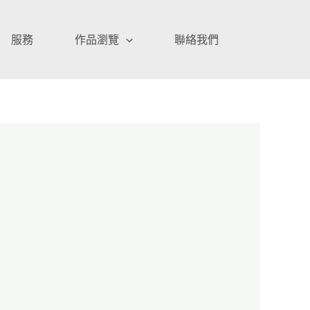
服務
作品瀏覽
聯絡我們