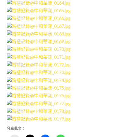
分享此文：