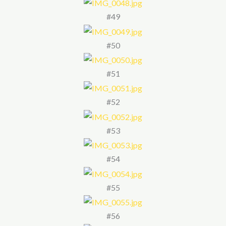
#49
#50
#51
#52
#53
#54
#55
#56