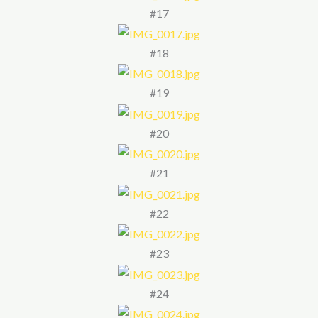
#17
#18
#19
#20
#21
#22
#23
#24