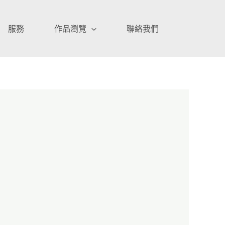
服務
作品瀏覽
聯絡我們