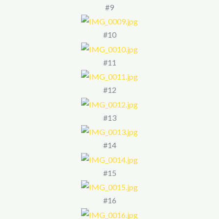
#9
#10
#11
#12
#13
#14
#15
#16