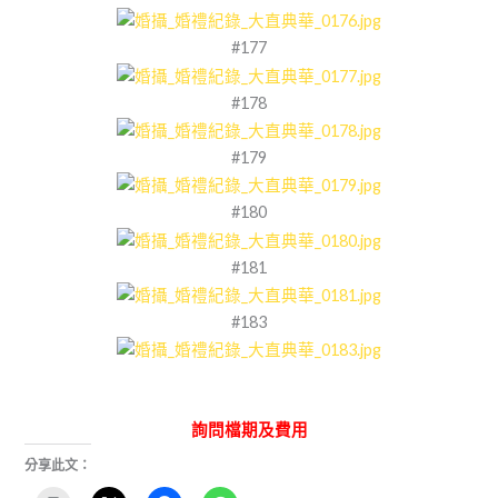
#177
#178
#179
#180
#181
#183
詢問檔期及費用
分享此文：