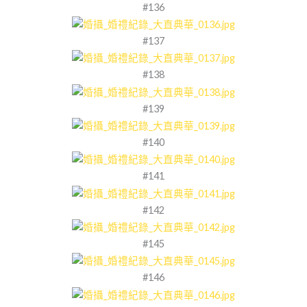
#136
#137
#138
#139
#140
#141
#142
#145
#146