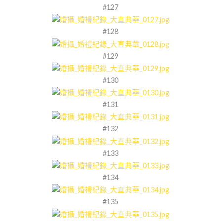
#127
#128
#129
#130
#131
#132
#133
#134
#135