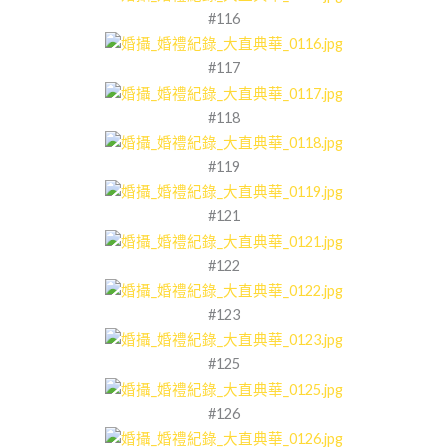
#116
#117
#118
#119
#121
#122
#123
#125
#126