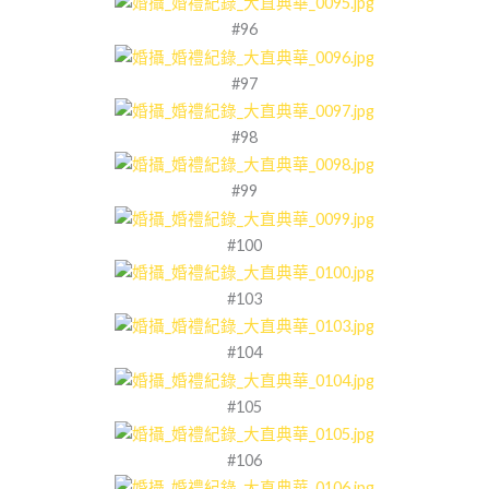
#96
#97
#98
#99
#100
#103
#104
#105
#106