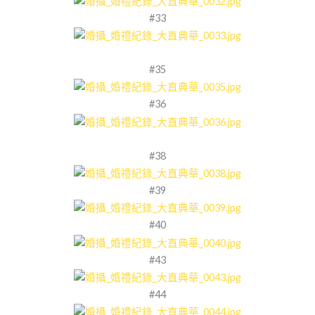
#33
#35
#36
#38
#39
#40
#43
#44