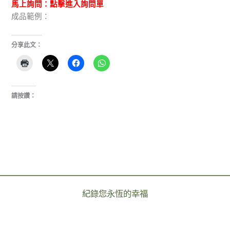
馬上詢問：點擊進入詢問單
成品範例：
分享此文：
請按讚：
紀錄您永恆的幸福